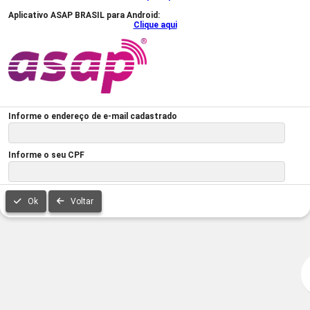
Aplicativo ASAP BRASIL para Android:
Clique aqui
Informe o endereço de e-mail cadastrado
Informe o seu CPF
Ok
Voltar